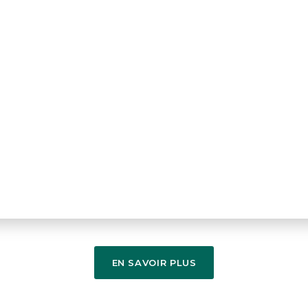
EN SAVOIR PLUS