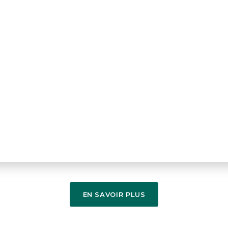
EN SAVOIR PLUS