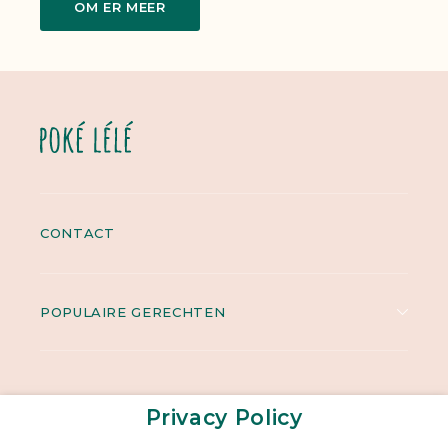
OM ER MEER
CONTACT
POPULAIRE GERECHTEN
Privacy Policy