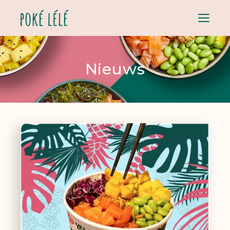
Menu
Nieuws