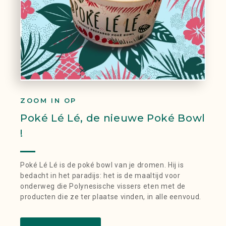
ZOOM IN OP
Poké Lé Lé, de nieuwe Poké Bowl
!
Poké Lé Lé is de poké bowl van je dromen. Hij is
bedacht in het paradijs: het is de maaltijd voor
onderweg die Polynesische vissers eten met de
producten die ze ter plaatse vinden, in alle eenvoud.