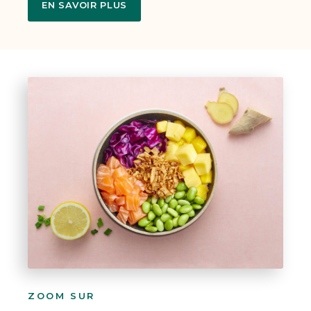
EN SAVOIR PLUS
ZOOM SUR