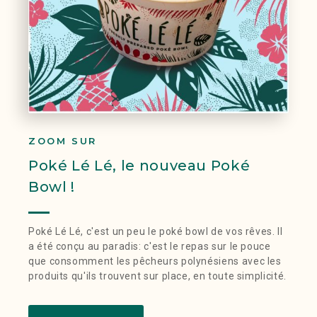
ZOOM SUR
Poké Lé Lé, le nouveau Poké
Bowl !
Poké Lé Lé, c'est un peu le poké bowl de vos rêves. Il
a été conçu au paradis: c'est le repas sur le pouce
que consomment les pêcheurs polynésiens avec les
produits qu'ils trouvent sur place, en toute simplicité.