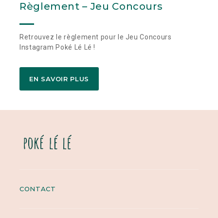
Règlement – Jeu Concours
Retrouvez le règlement pour le Jeu Concours
Instagram Poké Lé Lé !
EN SAVOIR PLUS
CONTACT