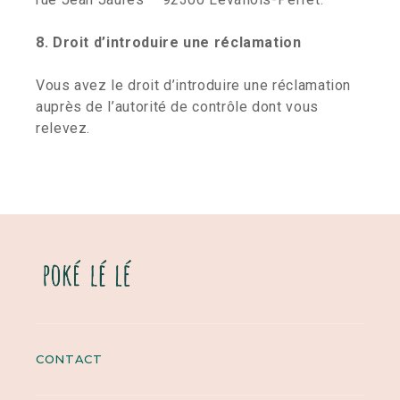
8. Droit d’introduire une réclamation
Vous avez le droit d’introduire une réclamation
auprès de l’autorité de contrôle dont vous
relevez.
CONTACT