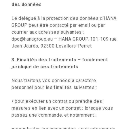
des données
Le délégué à la protection des données d’HANA
GROUP peut être contacté par email ou par
courrier aux adresses suivantes :
dpo@hanagroup.eu
– HANA GROUP, 101-109 rue
Jean Jaurès, 92300 Levallois-Perret.
3. Finalités des traitements – fondement
juridique de ces traitements
Nous traitons vos données à caractère
personnel pour les finalités suivantes :
•
pour exécuter un contrat ou prendre des
mesures en lien avec un contrat : lorsque vous
passez une commande, et notamment :
– pour traiter les commandes, vous informer du