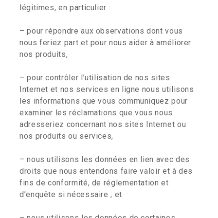
légitimes, en particulier :
– pour répondre aux observations dont vous
nous feriez part et pour nous aider à améliorer
nos produits,
– pour contrôler l’utilisation de nos sites
Internet et nos services en ligne nous utilisons
les informations que vous communiquez pour
examiner les réclamations que vous nous
adresseriez concernant nos sites Internet ou
nos produits ou services,
– nous utilisons les données en lien avec des
droits que nous entendons faire valoir et à des
fins de conformité, de réglementation et
d’enquête si nécessaire ; et
– nous utilisons les données de certaines