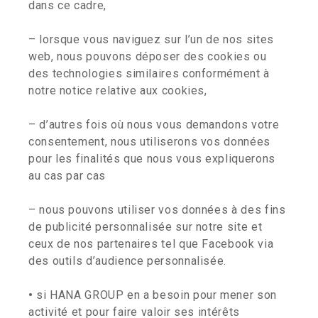
dans ce cadre,
– lorsque vous naviguez sur l’un de nos sites
web, nous pouvons déposer des cookies ou
des technologies similaires conformément à
notre notice relative aux cookies,
– d’autres fois où nous vous demandons votre
consentement, nous utiliserons vos données
pour les finalités que nous vous expliquerons
au cas par cas
– nous pouvons utiliser vos données à des fins
de publicité personnalisée sur notre site et
ceux de nos partenaires tel que Facebook via
des outils d’audience personnalisée.
•
si HANA GROUP en a besoin pour mener son
activité et pour faire valoir ses intérêts