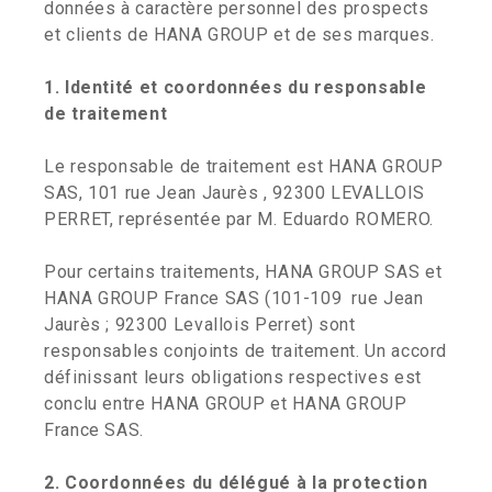
données à caractère personnel des prospects
et clients de HANA GROUP et de ses marques.
1. Identité et coordonnées du responsable
de traitement
Le responsable de traitement est HANA GROUP
SAS, 101 rue Jean Jaurès , 92300 LEVALLOIS
PERRET, représentée par M. Eduardo ROMERO.
Pour certains traitements, HANA GROUP SAS et
HANA GROUP France SAS (101-109 rue Jean
Jaurès ; 92300 Levallois Perret) sont
responsables conjoints de traitement. Un accord
définissant leurs obligations respectives est
conclu entre HANA GROUP et HANA GROUP
France SAS.
2. Coordonnées du délégué à la protection