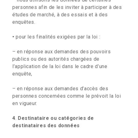
personnes afin de les inviter à participer à des
études de marché, à des essais et à des
enquêtes.
•
pour les finalités exigées par la loi :
– en réponse aux demandes des pouvoirs
publics ou des autorités chargées de
l’application de la loi dans le cadre d’une
enquête,
– en réponse aux demandes d’accès des
personnes concernées comme le prévoit la loi
en vigueur.
4
.
Destinataire ou catégories de
destinataires des données