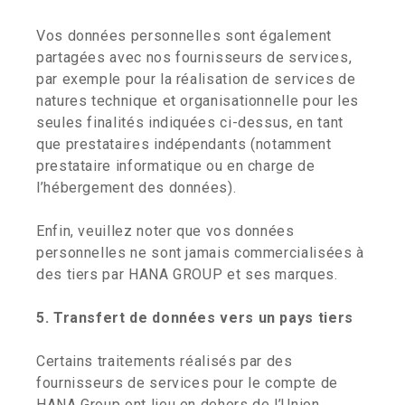
Vos données personnelles sont également
partagées avec nos fournisseurs de services,
par exemple pour la réalisation de services de
natures technique et organisationnelle pour les
seules finalités indiquées ci-dessus, en tant
que prestataires indépendants (notamment
prestataire informatique ou en charge de
l’hébergement des données).
Enfin, veuillez noter que vos données
personnelles ne sont jamais commercialisées à
des tiers par HANA GROUP et ses marques.
5.
Transfert de données vers un pays tiers
Certains traitements réalisés par des
fournisseurs de services pour le compte de
HANA Group ont lieu en dehors de l’Union