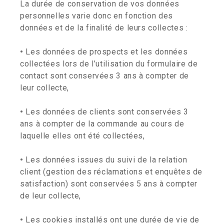
La durée de conservation de vos données
personnelles varie donc en fonction des
données et de la finalité de leurs collectes :
•
Les données de prospects et les données
collectées lors de l’utilisation du formulaire de
contact sont conservées 3 ans à compter de
leur collecte,
•
Les données de clients sont conservées 3
ans à compter de la commande au cours de
laquelle elles ont été collectées,
•
Les données issues du suivi de la relation
client (gestion des réclamations et enquêtes de
satisfaction) sont conservées 5 ans à compter
de leur collecte,
•
Les cookies installés ont une durée de vie de