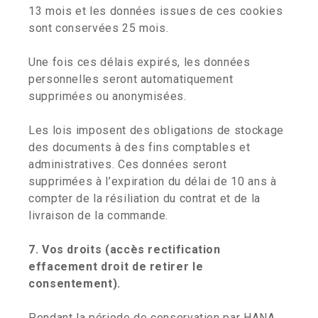
13 mois et les données issues de ces cookies
sont conservées 25 mois.
Une fois ces délais expirés, les données
personnelles seront automatiquement
supprimées ou anonymisées.
Les lois imposent des obligations de stockage
des documents à des fins comptables et
administratives. Ces données seront
supprimées à l’expiration du délai de 10 ans à
compter de la résiliation du contrat et de la
livraison de la commande.
7. Vos droits (accès rectification
effacement droit de retirer le
consentement).
Pendant la période de conservation par HANA