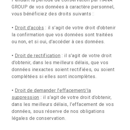
GROUP de vos données à caractère personnel,
vous bénéficiez des droits suivants :
•
Droit d’accès
: il s’agit de votre droit d’obtenir
la confirmation que vos données sont traitées
ou non, et si oui, d’accéder à ces données.
•
Droit de rectification
: il s’agit de votre droit
d’obtenir, dans les meilleurs délais, que vos
données inexactes soient rectifiées, ou soient
complétées si elles sont incomplètes.
•
Droit de demander l’effacement/la
suppression
: il s’agit de votre droit d’obtenir,
dans les meilleurs délais, l’effacement de vos
données, sous réserve de nos obligations
légales de conservation.