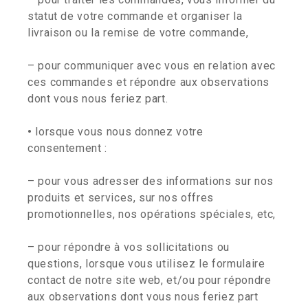
statut de votre commande et organiser la
livraison ou la remise de votre commande,
– pour communiquer avec vous en relation avec
ces commandes et répondre aux observations
dont vous nous feriez part.
•
lorsque vous nous donnez votre
consentement :
– pour vous adresser des informations sur nos
produits et services, sur nos offres
promotionnelles, nos opérations spéciales, etc,
– pour répondre à vos sollicitations ou
questions, lorsque vous utilisez le formulaire
contact de notre site web, et/ou pour répondre
aux observations dont vous nous feriez part