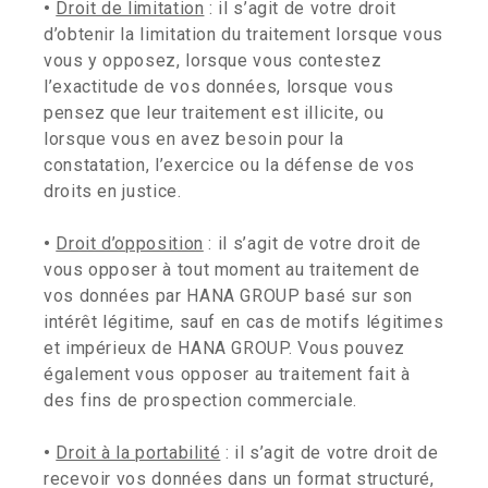
•
Droit de limitation
: il s’agit de votre droit
d’obtenir la limitation du traitement lorsque vous
vous y opposez, lorsque vous contestez
l’exactitude de vos données, lorsque vous
pensez que leur traitement est illicite, ou
lorsque vous en avez besoin pour la
constatation, l’exercice ou la défense de vos
droits en justice.
•
Droit d’opposition
: il s’agit de votre droit de
vous opposer à tout moment au traitement de
vos données par HANA GROUP basé sur son
intérêt légitime, sauf en cas de motifs légitimes
et impérieux de HANA GROUP. Vous pouvez
également vous opposer au traitement fait à
des fins de prospection commerciale.
•
Droit à la portabilité
: il s’agit de votre droit de
recevoir vos données dans un format structuré,