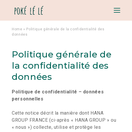
Menu
Home
»
Politique générale de la confidentialité des
données
Politique générale de
la confidentialité des
données
Politique de confidentialité – données
personnelles
Cette notice décrit la manière dont HANA
GROUP FRANCE (ci-après « HANA GROUP » ou
« nous ») collecte, utilise et protège les