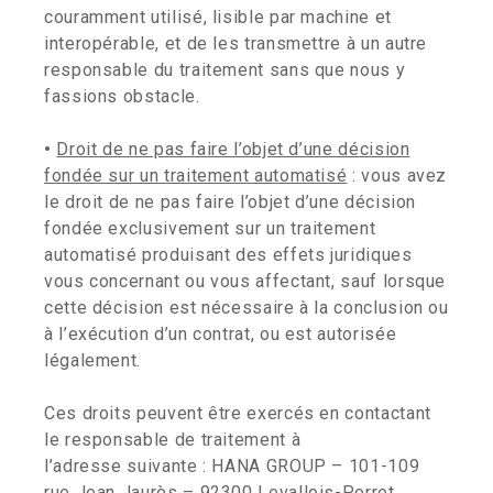
couramment utilisé, lisible par machine et
interopérable, et de les transmettre à un autre
responsable du traitement sans que nous y
fassions obstacle.
•
Droit de ne pas faire l’objet d’une décision
fondée sur un traitement automatisé
: vous avez
le droit de ne pas faire l’objet d’une décision
fondée exclusivement sur un traitement
automatisé produisant des effets juridiques
vous concernant ou vous affectant, sauf lorsque
cette décision est nécessaire à la conclusion ou
à l’exécution d’un contrat, ou est autorisée
légalement.
Ces droits peuvent être exercés en contactant
le responsable de traitement à
l’adresse suivante : HANA GROUP – 101-109
rue Jean Jaurès – 92300 Levallois-Perret.