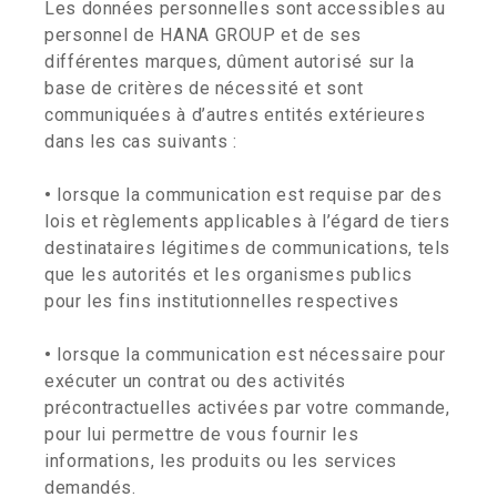
Les données personnelles sont accessibles au
personnel de HANA GROUP et de ses
différentes marques, dûment autorisé sur la
base de critères de nécessité et sont
communiquées à d’autres entités extérieures
dans les cas suivants :
•
lorsque la communication est requise par des
lois et règlements applicables à l’égard de tiers
destinataires légitimes de communications, tels
que les autorités et les organismes publics
pour les fins institutionnelles respectives
•
lorsque la communication est nécessaire pour
exécuter un contrat ou des activités
précontractuelles activées par votre commande,
pour lui permettre de vous fournir les
informations, les produits ou les services
demandés.