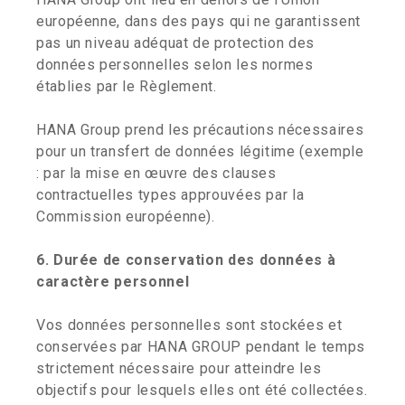
européenne, dans des pays qui ne garantissent
pas un niveau adéquat de protection des
données personnelles selon les normes
établies par le Règlement.
HANA Group prend les précautions nécessaires
pour un transfert de données légitime (exemple
: par la mise en œuvre des clauses
contractuelles types approuvées par la
Commission européenne).
6. Durée de conservation des données à
caractère personnel
Vos données personnelles sont stockées et
conservées par HANA GROUP pendant le temps
strictement nécessaire pour atteindre les
objectifs pour lesquels elles ont été collectées.