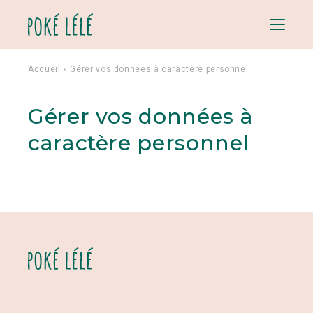
Menu
Accueil
»
Gérer vos données à caractère personnel
Gérer vos données à
caractère personnel