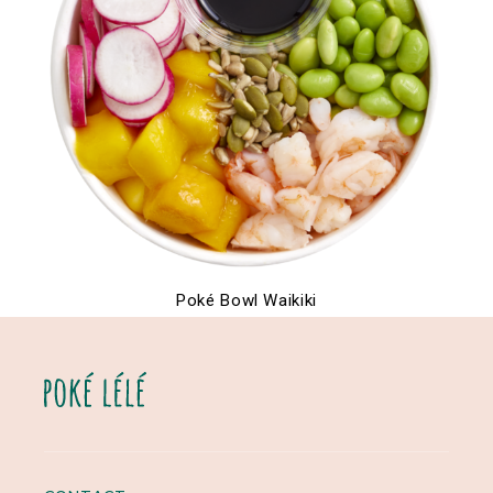
Poké Bowl Waikiki