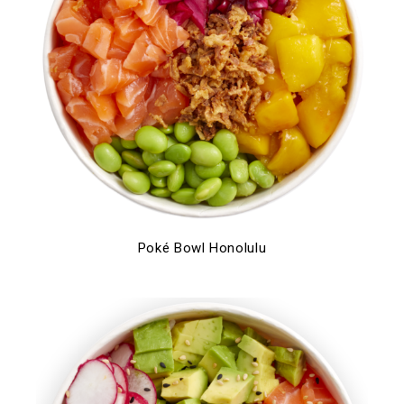
Poké Bowl Honolulu