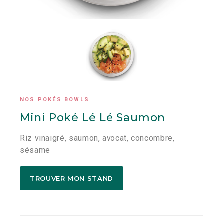
NOS POKÉS BOWLS
Mini Poké Lé Lé Saumon
Riz vinaigré, saumon, avocat, concombre,
sésame
TROUVER MON STAND