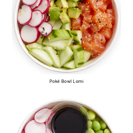
Poké Bowl Lomi