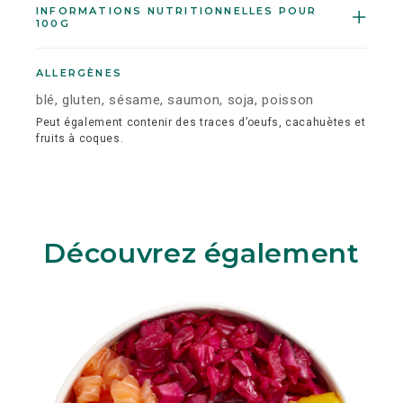
INFORMATIONS NUTRITIONNELLES POUR
100G
ALLERGÈNES
blé, gluten, sésame, saumon, soja, poisson
Peut également contenir des traces d’oeufs, cacahuètes et
fruits à coques.
Découvrez également