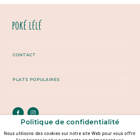
CONTACT
PLATS POPULAIRES
Politique de confidentialité
Nous utilisons des cookies sur notre site Web pour vous offrir