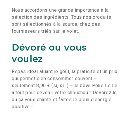
Nous accordons une grande importance à la
sélection des ingrédients. Tous nos produits
sont sélectionnés à la source, chez des
fournisseurs triés sur le volet.
Dévoré ou vous
voulez
Repas idéal alliant le goût, la praticité et un prix
qui permet d’en consommer souvent –
seulement 8,90 € (si, si…) – le bowl Poké Lé Lé
a tout pour devenir votre chouchou ! Dévorez le
où ça vous chante et faites le plein d’énergie
positive !