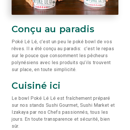
Conçu au paradis
Poké Lé Lé, c’est un peu le poké bowl de vos
rêves. Il a été conçu au paradis: c’est le repas
sur le pouce que consomment les pêcheurs
polynésiens avec les produits qu’ils trouvent
sur place, en toute simplicité.
Cuisiné ici
Le bowl Poké Lé Lé est fraîchement préparé
sur nos stands Sushi Gourmet, Sushi Market et
Izakaya par nos Chefs passionnés, tous les
jours. En toute transparence et sécurité, bien
sûr.