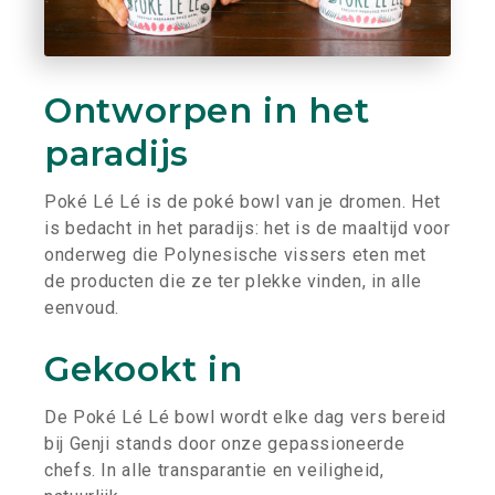
Ontworpen in het
paradijs
Poké Lé Lé is de poké bowl van je dromen. Het
is bedacht in het paradijs: het is de maaltijd voor
onderweg die Polynesische vissers eten met
de producten die ze ter plekke vinden, in alle
eenvoud.
Gekookt in
De Poké Lé Lé bowl wordt elke dag vers bereid
bij Genji stands door onze gepassioneerde
chefs. In alle transparantie en veiligheid,