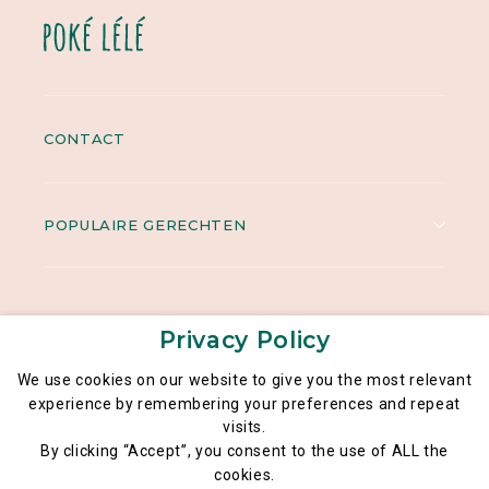
CONTACT
POPULAIRE GERECHTEN
Privacy Policy
We use cookies on our website to give you the most relevant
experience by remembering your preferences and repeat
visits.
Wettelijke bepalingen
By clicking “Accept”, you consent to the use of ALL the
CGU
cookies.