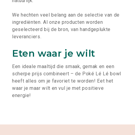
natuurlijk.
We hechten veel belang aan de selectie van de
ingrediënten. Al onze producten worden
geselecteerd bij de bron, van handgeplukte
leveranciers.
Eten waar je wilt
Een ideale maaltijd die smaak, gemak en een
scherpe prijs combineert – de Poké Lé Lé bowl
heeft alles om je favoriet te worden! Eet het
waar je maar wilt en vul je met positieve
energie!