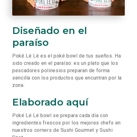
Diseñado en el
paraíso
Poké Lé Lé es el poké bowl de tus sueños. Ha
sido creado en el paraíso: es un plato que los
pescadores polinesios preparan de forma
sencilla con los productos que encuntran por la
zona.
Elaborado aquí
Poké Lé Lé bowl se prepara cada día con
ingredientes frescos por los mejores chefs en
nuestros corners de Sushi Gourmet y Sushi