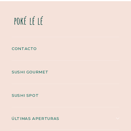
CONTACTO
SUSHI GOURMET
SUSHI SPOT
ÚLTIMAS APERTURAS