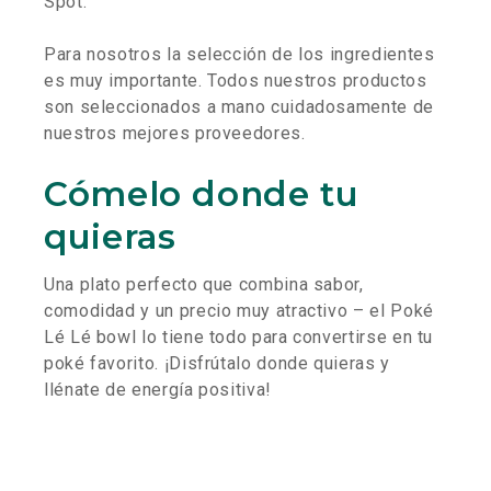
Spot.
Para nosotros la selección de los ingredientes
es muy importante. Todos nuestros productos
son seleccionados a mano cuidadosamente de
nuestros mejores proveedores.
Cómelo donde tu
quieras
Una plato perfecto que combina sabor,
comodidad y un precio muy atractivo – el Poké
Lé Lé bowl lo tiene todo para convertirse en tu
poké favorito. ¡Disfrútalo donde quieras y
llénate de energía positiva!