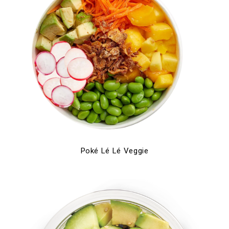
Poké Lé Lé Veggie