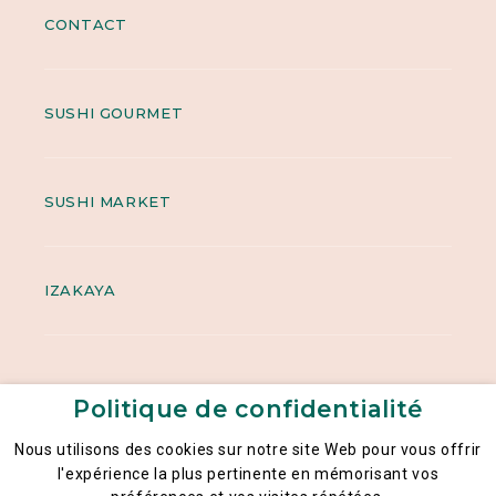
CONTACT
SUSHI GOURMET
SUSHI MARKET
IZAKAYA
Politique de confidentialité
Nous utilisons des cookies sur notre site Web pour vous offrir
l'expérience la plus pertinente en mémorisant vos