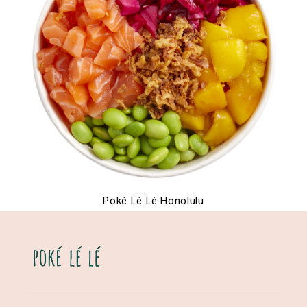
Poké Lé Lé Honolulu