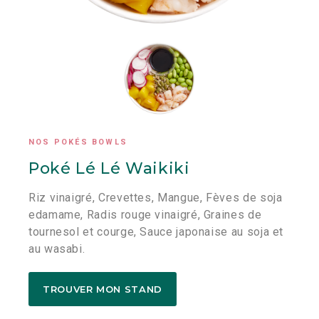
NOS POKÉS BOWLS
Poké Lé Lé Waikiki
Riz vinaigré, Crevettes, Mangue, Fèves de soja
edamame, Radis rouge vinaigré, Graines de
tournesol et courge, Sauce japonaise au soja et
au wasabi.
TROUVER MON STAND