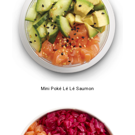
Mini Poké Lé Lé Saumon