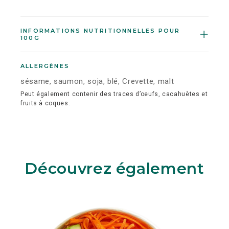
INFORMATIONS NUTRITIONNELLES POUR
100G
ALLERGÈNES
sésame, saumon, soja, blé, Crevette, malt
Peut également contenir des traces d’oeufs, cacahuètes et
fruits à coques.
Découvrez également